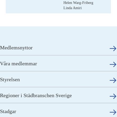
Helen Warg-Friberg
Linda Amiri
Medlemsnyttor
Våra medlemmar
Styrelsen
Regioner i Städbranschen Sverige
Stadgar