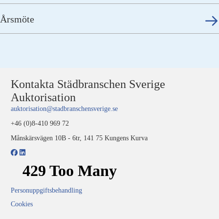
Årsmöte
Kontakta Städbranschen Sverige
Auktorisation
auktorisation@stadbranschensverige.se
+46 (0)8-410 969 72
Månskärsvägen 10B - 6tr, 141 75 Kungens Kurva
Personuppgiftsbehandling
Cookies