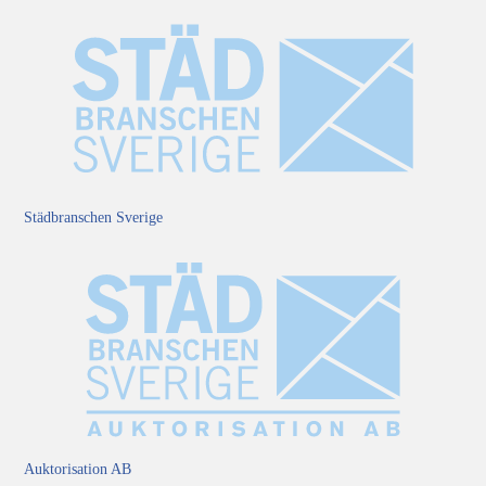
Städbranschen Sverige
Auktorisation AB