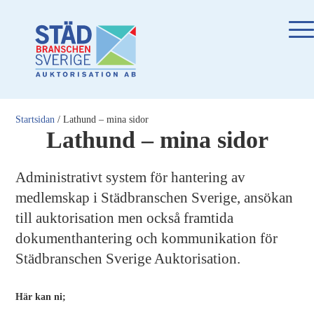
Startsidan
/
Lathund – mina sidor
Lathund – mina sidor
Administrativt system för hantering av
medlemskap i Städbranschen Sverige, ansökan
till auktorisation men också framtida
dokumenthantering och kommunikation för
Städbranschen Sverige Auktorisation.
Här kan ni;