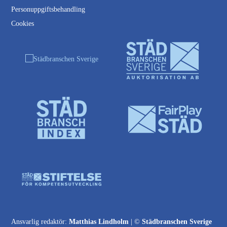
Personuppgiftsbehandling
Cookies
Ansvarlig redaktör:
Matthias Lindholm
| ©
Städbranschen Sverige