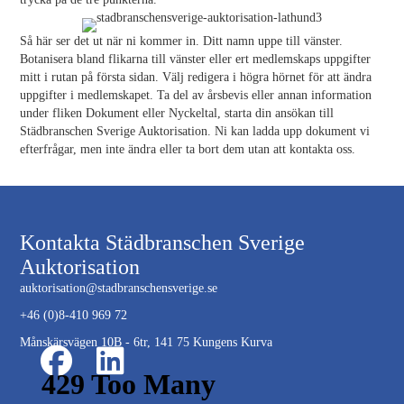
Så här ser det ut när ni kommer in. Ditt namn uppe till vänster.
Botanisera bland flikarna till vänster eller ert medlemskaps uppgifter
mitt i rutan på första sidan. Välj redigera i högra hörnet för att ändra
uppgifter i medlemskapet. Ta del av årsbevis eller annan information
under fliken Dokument eller Nyckeltal, starta din ansökan till
Städbranschen Sverige Auktorisation. Ni kan ladda upp dokument vi
efterfrågar, men inte ändra eller ta bort dem utan att kontakta oss.
Kontakta Städbranschen Sverige
Auktorisation
auktorisation@stadbranschensverige.se
+46 (0)8-410 969 72
Månskärsvägen 10B - 6tr, 141 75 Kungens Kurva