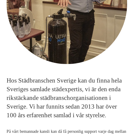
Hos Städbranschen Sverige kan du finna hela
Sveriges samlade städexpertis, vi är den enda
rikstäckande städbranschorganisationen i
Sverige. Vi har funnits sedan 2013 har över
100 års erfarenhet samlad i vår styrelse.
På vårt bemannade kansli kan då få personlig support varje dag mellan