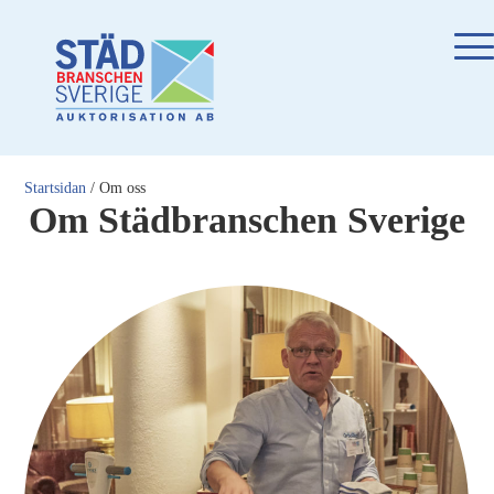
Startsidan
/
Om oss
Om Städbranschen Sverige