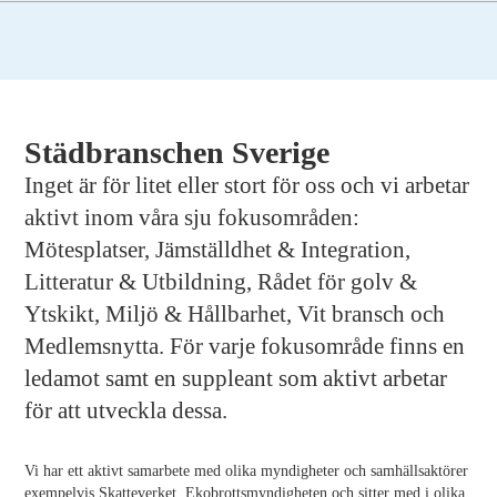
Städbranschen Sverige
Inget är för litet eller stort för oss och vi arbetar
aktivt inom våra sju fokusområden:
Mötesplatser, Jämställdhet & Integration,
Litteratur & Utbildning, Rådet för golv &
Ytskikt, Miljö & Hållbarhet, Vit bransch och
Medlemsnytta. För varje fokusområde finns en
ledamot samt en suppleant som aktivt arbetar
för att utveckla dessa.
Vi har ett aktivt samarbete med olika myndigheter och samhällsaktörer
exempelvis Skatteverket, Ekobrottsmyndigheten och sitter med i olika