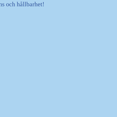
s och hållbarhet!