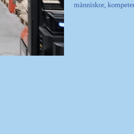
människor, kompeten