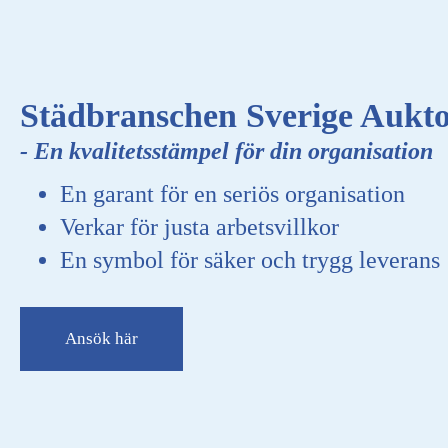
Städbranschen Sverige Aukto
- En kvalitetsstämpel för din organisation
En garant för en seriös organisation
Verkar för justa arbetsvillkor
En symbol för säker och trygg leverans
Ansök här