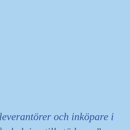
leverantörer och inköpare i