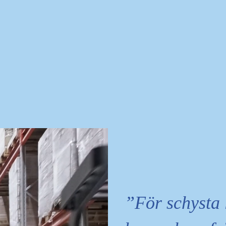
För schysta 