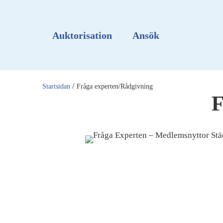
Auktorisation
Ansök
/
Startsidan
Fråga experten/Rådgivning
F