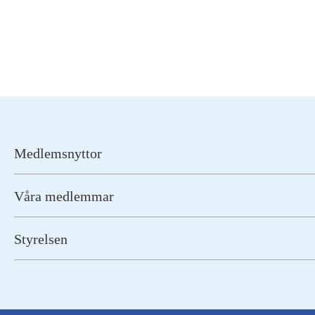
Medlemsnyttor
Våra medlemmar
Styrelsen