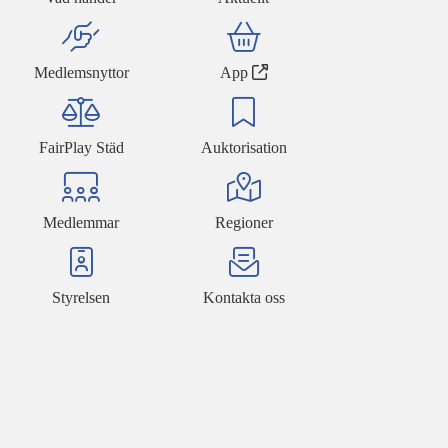
Medlemsnyttor
App
FairPlay Städ
Auktorisation
Medlemmar
Regioner
Styrelsen
Kontakta oss