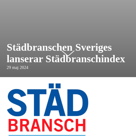
Städbranschen Sveriges
lanserar Städbranschindex
29 maj 2024