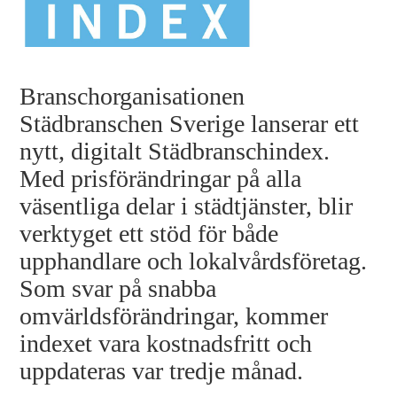
Branschorganisationen
Städbranschen Sverige lanserar ett
nytt, digitalt Städbranschindex.
Med prisförändringar på alla
väsentliga delar i städtjänster, blir
verktyget ett stöd för både
upphandlare och lokalvårdsföretag.
Som svar på snabba
omvärldsförändringar, kommer
indexet vara kostnadsfritt och
uppdateras var tredje månad.