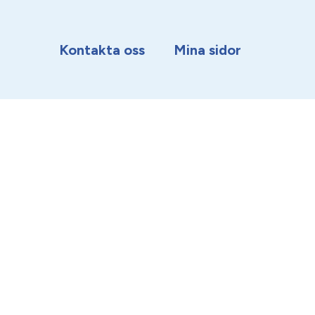
Kontakta oss
Mina sidor