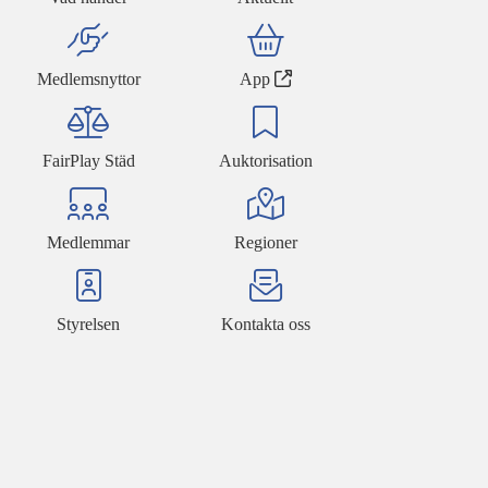
Medlemsnyttor
App
FairPlay Städ
Auktorisation
Medlemmar
Regioner
Styrelsen
Kontakta oss