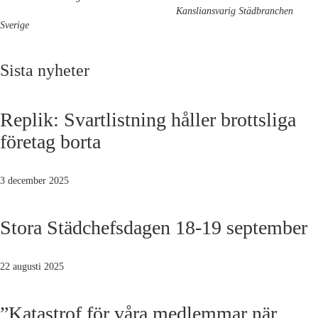
Kansliansvarig Städbranchen
Sverige
Sista nyheter
Replik: Svartlistning håller brottsliga
företag borta
3 december 2025
Stora Städchefsdagen 18-19 september
22 augusti 2025
”Katastrof för våra medlemmar när