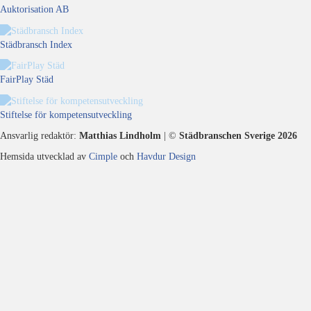
Auktorisation AB
Städbransch Index
FairPlay Städ
Stiftelse för kompetensutveckling
Ansvarlig redaktör:
Matthias Lindholm
| ©
Städbranschen Sverige 2026
Hemsida utvecklad av
Cimple
och
Havdur Design