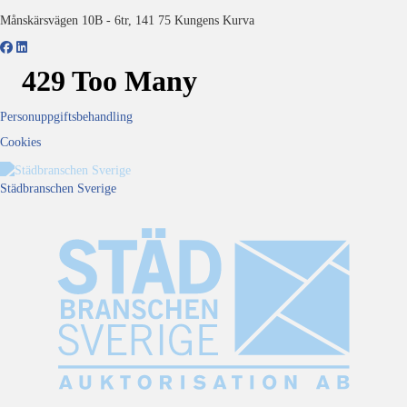
Månskärsvägen 10B - 6tr, 141 75 Kungens Kurva
Personuppgiftsbehandling
Cookies
Städbranschen Sverige