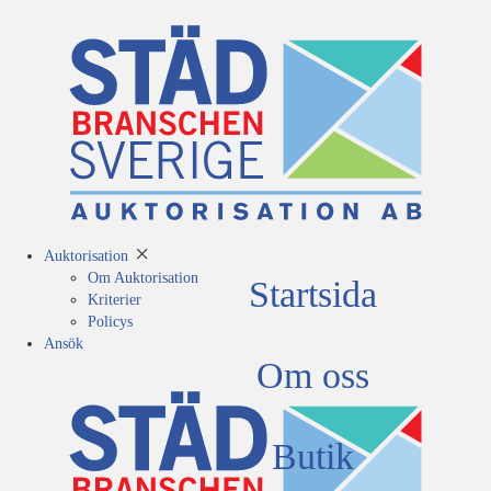
Auktorisation
Om Auktorisation
Startsida
Kriterier
Policys
Ansök
Om oss
Butik