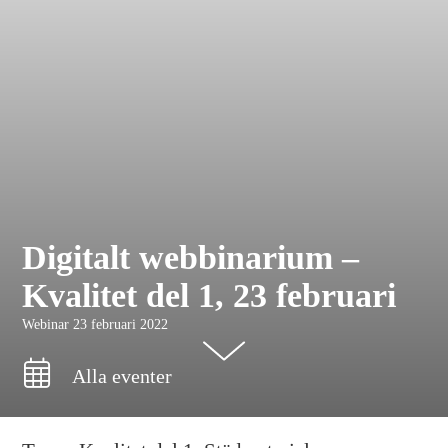
Digitalt webbinarium –
Kvalitet del 1, 23 februari
Webinar 23 februari 2022
Alla eventer