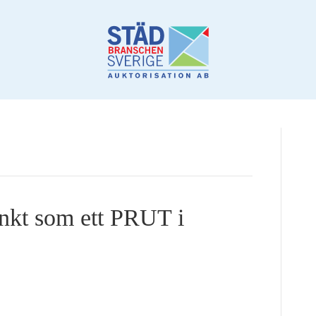
änkt som ett PRUT i