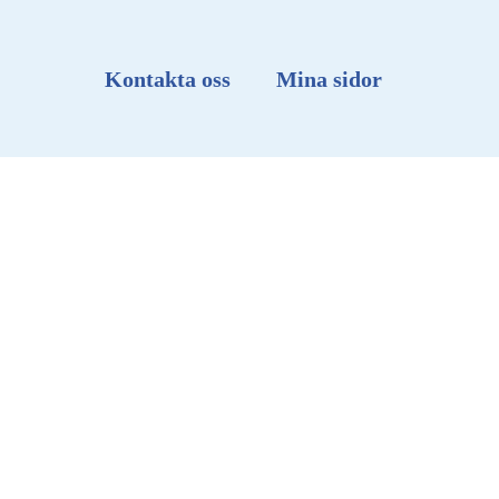
Kontakta oss
Mina sidor