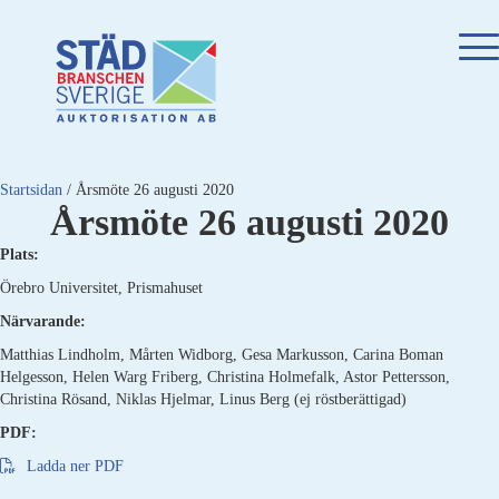
Startsidan
/
Årsmöte 26 augusti 2020
Årsmöte 26 augusti 2020
Plats:
Örebro Universitet, Prismahuset
Närvarande:
Matthias Lindholm, Mårten Widborg, Gesa Markusson, Carina Boman
Helgesson, Helen Warg Friberg, Christina Holmefalk, Astor Pettersson,
Christina Rösand, Niklas Hjelmar, Linus Berg (ej röstberättigad)
PDF:
Ladda ner PDF