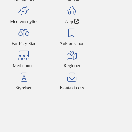
Medlemsnyttor
App
FairPlay Städ
Auktorisation
Medlemmar
Regioner
Styrelsen
Kontakta oss