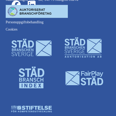
Personuppgiftsbehandling
Cookies