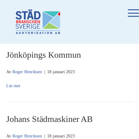
Jönköpings Kommun
Av
Roger Henriksen
|
18 januari 2023
Läs mer
Johans Städmaskiner AB
Av
Roger Henriksen
|
18 januari 2023