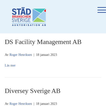
DS Facility Management AB
Av
Roger Henriksen
|
18 januari 2023
Läs mer
Diversey Sverige AB
Av
Roger Henriksen
|
18 januari 2023