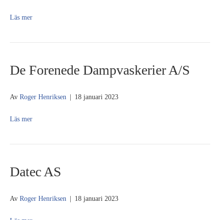
Läs mer
De Forenede Dampvaskerier A/S
Av
Roger Henriksen
|
18 januari 2023
Läs mer
Datec AS
Av
Roger Henriksen
|
18 januari 2023